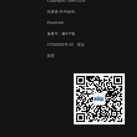
Copyright© 1999-2019
拓展者 All Rights
Reserved
备案号：
豫ICP备
07500855号-20
营业
执照