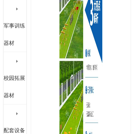
军事训练
器材
校园拓展
器材
配套设备