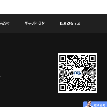
展器材
军事训练器材
配套设备专区