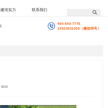
建培实力
联系我们
400-640-7776
区
13523532200（微信同号）
：
4515