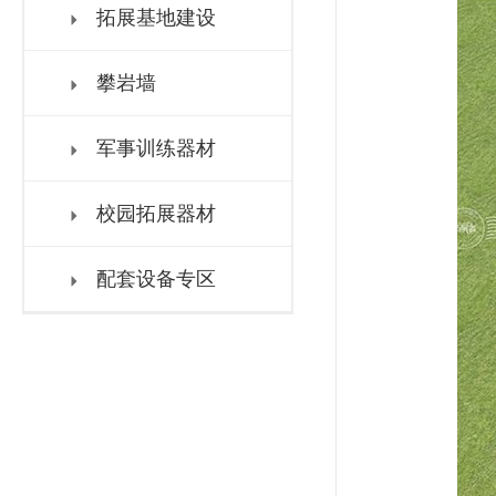
拓展基地建设
攀岩墙
军事训练器材
校园拓展器材
配套设备专区