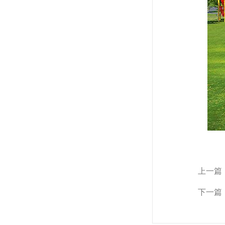
上一篇
下一篇