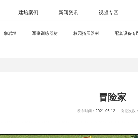
建培案例
新闻资讯
视频专区
攀岩墙
军事训练器材
校园拓展器材
配套设备专
冒险家
发布时间：
2021-05-12
浏览次数