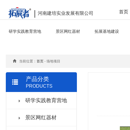
首页
河南建培实业发展有限公司
研学实践教育营地
景区网红器材
拓展基地建设
当前位置：
首页
- 场地项目
产品分类
PRODUCTS
研学实践教育营地
景区网红器材