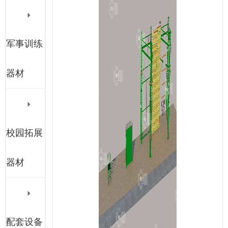
军事训练
器材
校园拓展
器材
配套设备