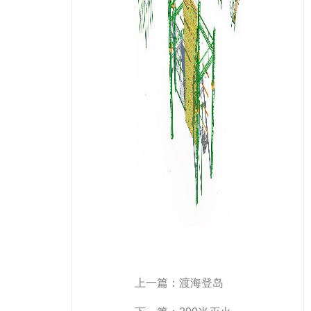
上一篇：
渡海登岛