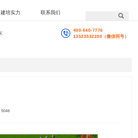
建培实力
联系我们
400-640-7776
区
13523532200（微信同号）
：
5046