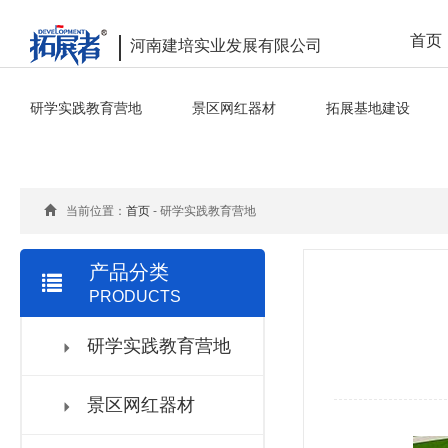
首页
河南建培实业发展有限公司
研学实践教育营地
景区网红器材
拓展基地建设
当前位置：
首页
- 研学实践教育营地
产品分类
PRODUCTS
研学实践教育营地
景区网红器材