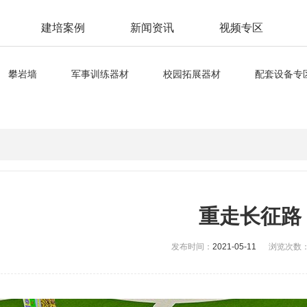
建培案例
新闻资讯
视频专区
攀岩墙
军事训练器材
校园拓展器材
配套设备专
重走长征路
发布时间：
2021-05-11
浏览次数