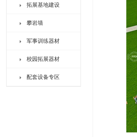
拓展基地建设
攀岩墙
军事训练器材
校园拓展器材
配套设备专区