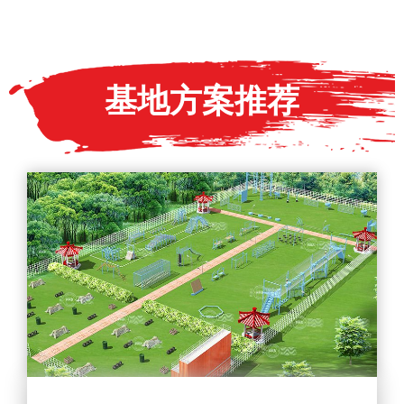
基地方案推荐