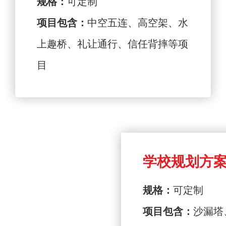
规格：
可定制
项目包含：
中空五连、高空架、水
上趣桥、礼让通行、信任背摔等项
目
学校规划方案
规格：
可定制
项目包含：
沙漏塔