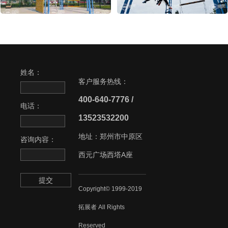
姓名：
客户服务热线：
400-640-7776 /
电话：
13523532200
地址：郑州市中原区
咨询内容：
西元广场西塔A座
提交
Copyright© 1999-2019
拓展者 All Rights
Reserved