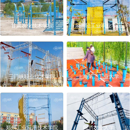
甘肃农业技术学校
泉州轻工业职业学院
三门峡职业技术学院
上海第二工业大学
郑州工业应用技术学院
四川农业大学