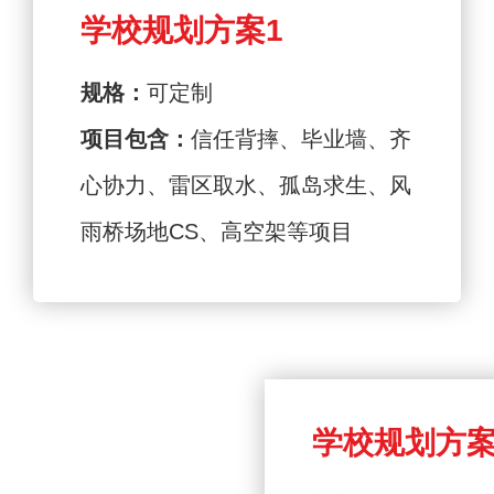
学校规划方案1
规格：
可定制
项目包含：
信任背摔、毕业墙、齐
心协力、雷区取水、孤岛求生、风
雨桥场地CS、高空架等项目
学校规划方案