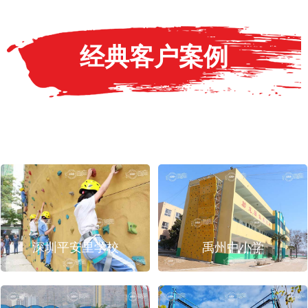
经典客户案例
深圳平安里学校
禹州中小学