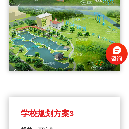
学校规划方案3