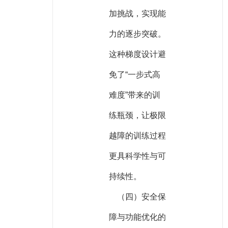
加挑战，实现能
力的逐步突破。
这种梯度设计避
免了“一步式高
难度”带来的训
练瓶颈，让极限
越障的训练过程
更具科学性与可
持续性。
（四）安全保
障与功能优化的