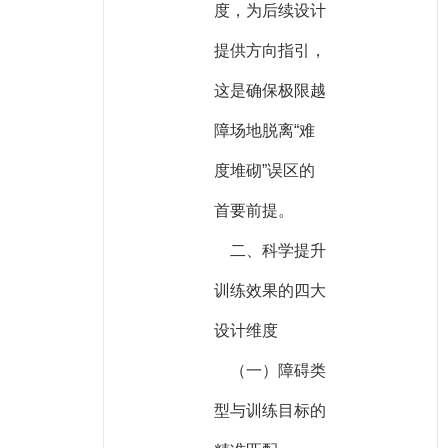
度，为后续设计
提供方向指引，
这是确保极限越
障场地脱离“难
度堆砌”误区的
首要前提。
二、科学提升
训练效果的四大
设计维度
（一）障碍类
型与训练目标的