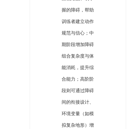
握的障碍，帮助
训练者建立动作
规范与信心；中
期阶段增加障碍
组合复杂度与体
能消耗，提升综
合能力；高阶阶
段则可通过障碍
间的衔接设计、
环境变量（如模
拟复杂地形）增