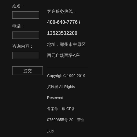
姓名：
客户服务热线：
400-640-7776 /
电话：
13523532200
地址：郑州市中原区
咨询内容：
西元广场西塔A座
提交
Copyright© 1999-2019
拓展者 All Rights
Reserved
备案号：
豫ICP备
07500855号-20
营业
执照