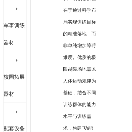
在于通过科学布
局实现训练目标
军事训练
的精准落地，而
器材
非单纯增加障碍
难度。优质的极
限越障场地需以
校园拓展
人体运动规律为
基础，结合不同
器材
训练群体的能力
水平与训练需
配套设备
求，构建“功能