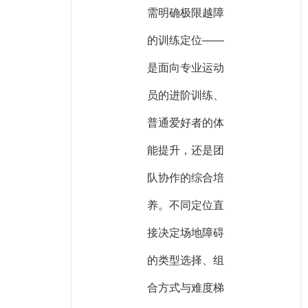
需明确极限越障
的训练定位——
是面向专业运动
员的进阶训练、
普通爱好者的体
能提升，还是团
队协作的综合培
养。不同定位直
接决定场地障碍
的类型选择、组
合方式与难度梯