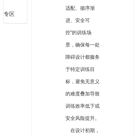
适配、循序渐
专区
进、安全可
控”的训练场
景，确保每一处
障碍设计都服务
于特定训练目
标，避免无意义
的难度叠加导致
训练效率低下或
安全风险提升。
在设计初期，