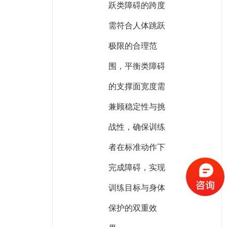
跃类障碍的跨度
需符合人体跳跃
极限的合理范
围，平衡类障碍
的支撑面宽度需
兼顾稳定性与挑
战性，确保训练
者在标准动作下
完成障碍，实现
训练目标与身体
保护的双重效