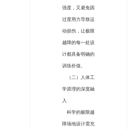
强度，又避免因
过度用力导致运
动损伤，让极限
越障的每一处设
计都具备明确的
训练价值。
（二）人体工
学原理的深度融
入
科学的极限越
障场地设计需充