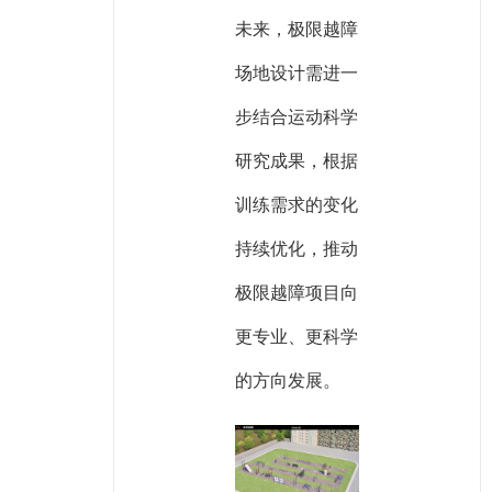
未来，极限越障
场地设计需进一
步结合运动科学
研究成果，根据
训练需求的变化
持续优化，推动
极限越障项目向
更专业、更科学
的方向发展。