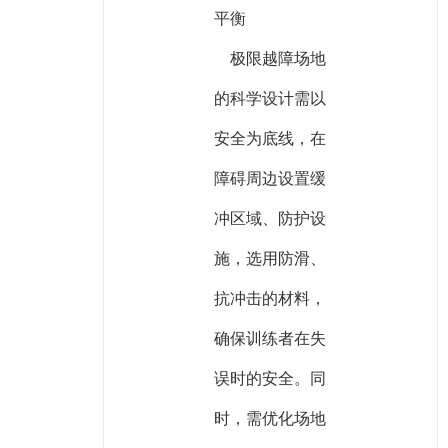
平衡
极限越障场地
的科学设计需以
安全为底线，在
障碍周边设置缓
冲区域、防护设
施，选用防滑、
抗冲击的材料，
确保训练者在失
误时的安全。同
时，需优化场地