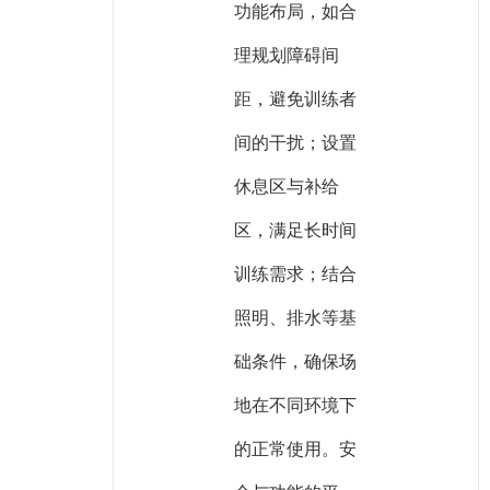
功能布局，如合
理规划障碍间
距，避免训练者
间的干扰；设置
休息区与补给
区，满足长时间
训练需求；结合
照明、排水等基
础条件，确保场
地在不同环境下
的正常使用。安