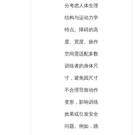
分考虑人体生理
结构与运动力学
特点。障碍的高
度、宽度、操作
空间需适配多数
训练者的身体尺
寸，避免因尺寸
不合理导致动作
变形，影响训练
效果或引发安全
问题。例如，跳