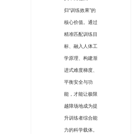
归“训练效果”的
核心价值。通过
精准匹配训练目
标、融入人体工
学原理、构建渐
进式难度梯度、
平衡安全与功
能，才能让极限
越障场地成为提
升训练者综合能
力的科学载体。