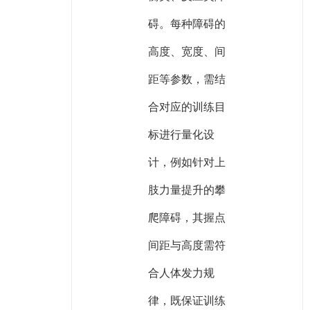
碍。每种障碍的
高度、宽度、间
距等参数，需结
合对应的训练目
标进行量化设
计，例如针对上
肢力量提升的攀
爬障碍，其握点
间距与高度需符
合人体发力规
律，既保证训练